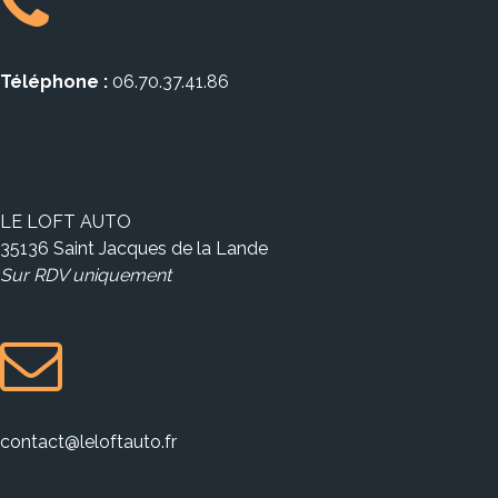
Téléphone :
06.70.37.41.86
LE LOFT AUTO
35136 Saint Jacques de la Lande
Sur RDV uniquement
contact@leloftauto.fr