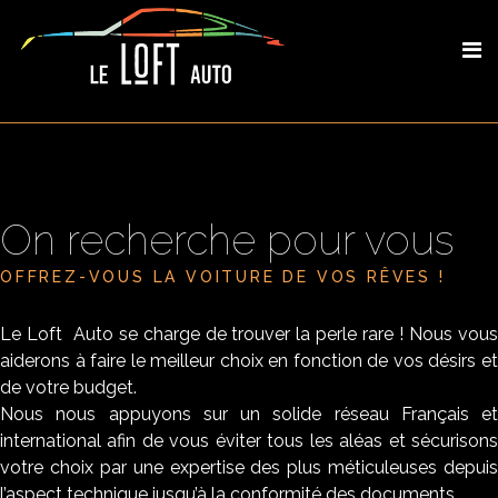
On recherche pour vous
OFFREZ-VOUS LA VOITURE DE VOS RÊVES !
Le Loft Auto se charge de trouver la perle rare ! Nous vous
aiderons à faire le meilleur choix en fonction de vos désirs et
de votre budget.
Nous nous appuyons sur un solide réseau Français et
international afin de vous éviter tous les aléas et sécurisons
votre choix par une expertise des plus méticuleuses depuis
l’aspect technique jusqu’à la conformité des documents.