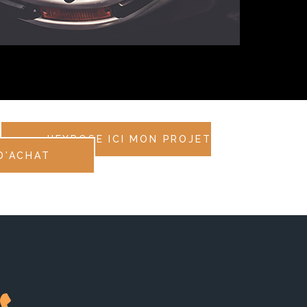
J'EXPOSE ICI MON PROJET
D'ACHAT