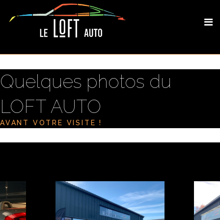
Quelques photos du
LOFT AUTO
AVANT VOTRE VISITE !