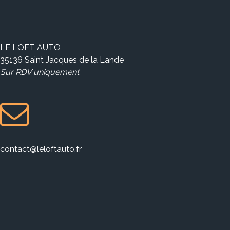
LE LOFT AUTO
35136 Saint Jacques de la Lande
Sur RDV uniquement
contact@leloftauto.fr