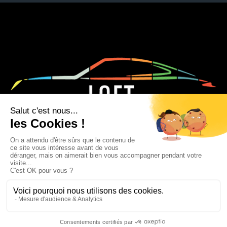
Mentions légales
|
Admin