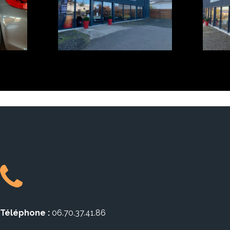
Téléphone :
06.70.37.41.86